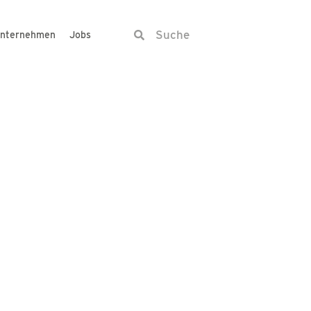
nternehmen
Jobs