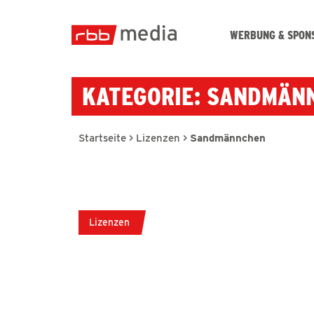
WERBUNG & SPON
KATEGORIE: SANDMÄN
Startseite
>
Lizenzen
>
Sandmännchen
Lizenzen