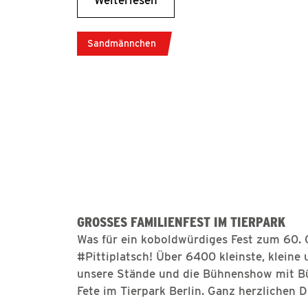
Sandmännchen
GROSSES FAMILIENFEST IM TIERPARK
Was für ein koboldwürdiges Fest zum 60.
#Pittiplatsch! Über 6400 kleinste, kleine
unsere Stände und die Bühnenshow mit Bür
Fete im Tierpark Berlin. Ganz herzlichen
und