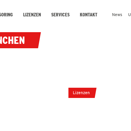
SORING
LIZENZEN
SERVICES
KONTAKT
News
U
NCHEN
Lizenzen