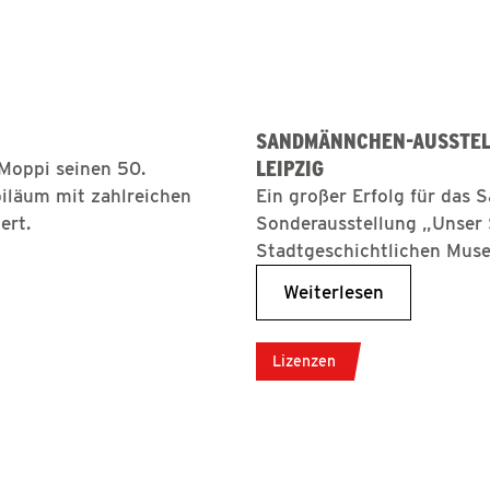
SANDMÄNNCHEN-AUSSTEL
LEIPZIG
 Moppi seinen 50.
iläum mit zahlreichen
Ein großer Erfolg für das
ert.
Sonderausstellung „Unser
Stadtgeschichtlichen Muse
Weiterlesen
Lizenzen