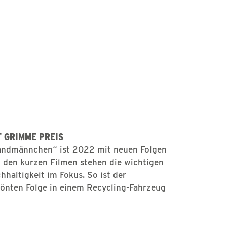
 GRIMME PREIS
andmännchen“ ist 2022 mit neuen Folgen
i den kurzen Filmen stehen die wichtigen
haltigkeit im Fokus. So ist der
önten Folge in einem Recycling-Fahrzeug