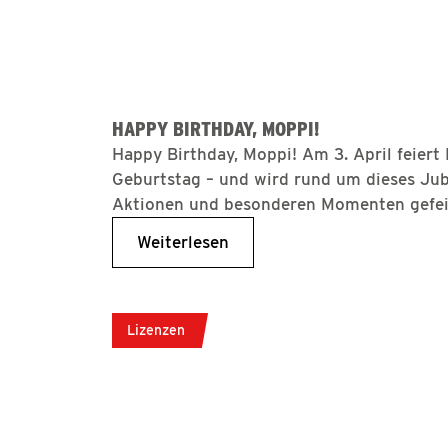
HAPPY BIRTHDAY, MOPPI!
Happy Birthday, Moppi! Am 3. April feiert
Geburtstag – und wird rund um dieses Jub
Aktionen und besonderen Momenten gefei
Weiterlesen
Lizenzen