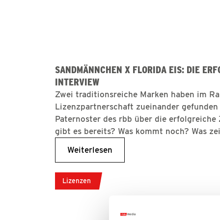
SANDMÄNNCHEN X FLORIDA EIS: DIE ERF
INTERVIEW
Zwei traditionsreiche Marken haben im R
Lizenzpartnerschaft zueinander gefunden
Paternoster des rbb über die erfolgreich
gibt es bereits? Was kommt noch? Was zei
Weiterlesen
Lizenzen