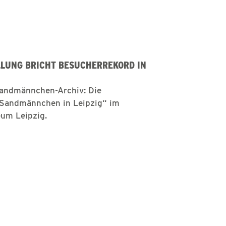
LUNG BRICHT BESUCHERREKORD IN
 Sandmännchen-Archiv: Die
 Sandmännchen in Leipzig“ im
um Leipzig.