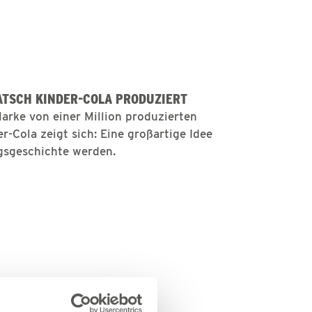
LATSCH KINDER-COLA PRODUZIERT
arke von einer Million produzierten
r-Cola zeigt sich: Eine großartige Idee
lgsgeschichte werden.