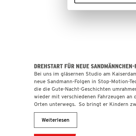
DREHSTART FÜR NEUE SANDMÄNNCHEN-
Bei uns im gläsernen Studio am Kaiserdam
neue Sandmann-Folgen in Stop-Motion-Tec
die die Gute-Nacht-Geschichten umrahmen
wieder mit verschiedenen Fahrzeugen an d
Orten unterwegs. So bringt er Kindern zw
Weiterlesen