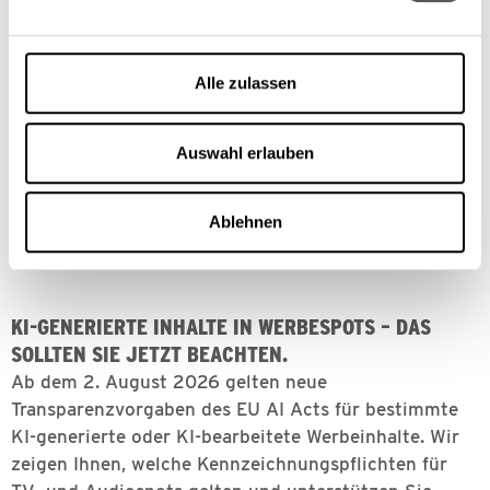
Werbung & Sponsoring
Alle zulassen
Auswahl erlauben
Ablehnen
KI-GENERIERTE INHALTE IN WERBESPOTS – DAS
SOLLTEN SIE JETZT BEACHTEN.
Ab dem 2. August 2026 gelten neue
Transparenzvorgaben des EU AI Acts für bestimmte
KI-generierte oder KI-bearbeitete Werbeinhalte. Wir
zeigen Ihnen, welche Kennzeichnungspflichten für