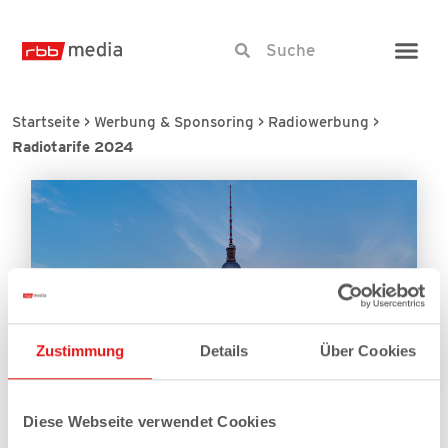
Startseite
>
Werbung & Sponsoring
>
Radiowerbung
>
Radiotarife 2024
Zustimmung
Details
Über Cookies
Diese Webseite verwendet Cookies
RADIOWERBUNG