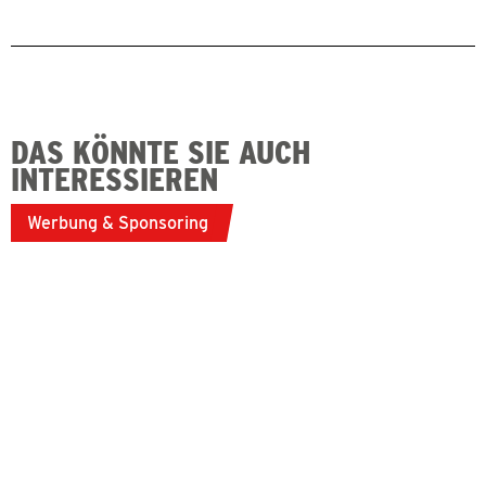
DAS KÖNNTE SIE AUCH
INTERESSIEREN
Werbung & Sponsoring