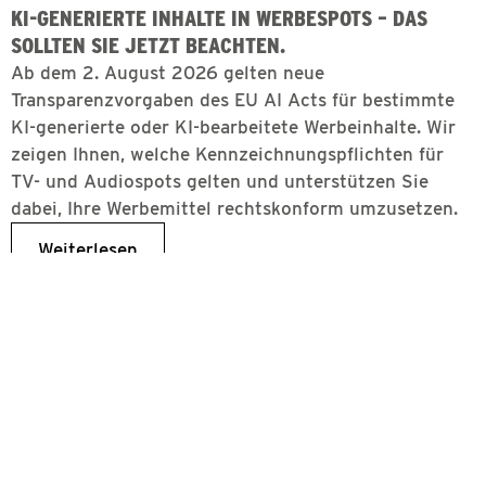
KI-GENERIERTE INHALTE IN WERBESPOTS – DAS
SOLLTEN SIE JETZT BEACHTEN.
Ab dem 2. August 2026 gelten neue
Transparenzvorgaben des EU AI Acts für bestimmte
KI-generierte oder KI-bearbeitete Werbeinhalte. Wir
zeigen Ihnen, welche Kennzeichnungspflichten für
TV- und Audiospots gelten und unterstützen Sie
dabei, Ihre Werbemittel rechtskonform umzusetzen.
Weiterlesen
Radiowerbung