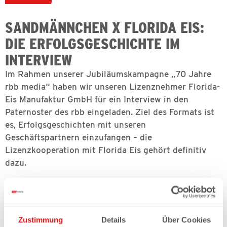
SANDMÄNNCHEN X FLORIDA EIS:
DIE ERFOLGSGESCHICHTE IM
INTERVIEW
Im Rahmen unserer Jubiläumskampagne „70 Jahre
rbb media“ haben wir unseren Lizenznehmer Florida-
Eis Manufaktur GmbH für ein Interview in den
Paternoster des rbb eingeladen. Ziel des Formats ist
es, Erfolgsgeschichten mit unseren
Geschäftspartnern einzufangen – die
Lizenzkooperation mit Florida Eis gehört definitiv
dazu.
Zustimmung
Details
Über Cookies