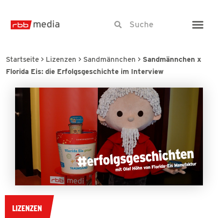
Startseite
>
Lizenzen
>
Sandmännchen
>
Sandmännchen x
Florida Eis: die Erfolgsgeschichte im Interview
LIZENZEN